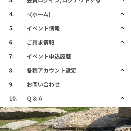
⌂(ホーム)
イベント情報
ご請求情報
イベント申込履歴
各種アカウント設定
お問い合わせ
Ｑ＆Ａ